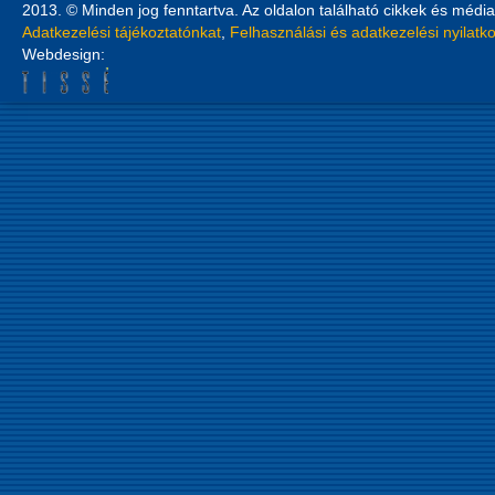
2013. © Minden jog fenntartva. Az oldalon található cikkek és média
Adatkezelési tájékoztatónkat
,
Felhasználási és adatkezelési nyilatk
Webdesign: