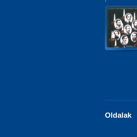
Oldalak