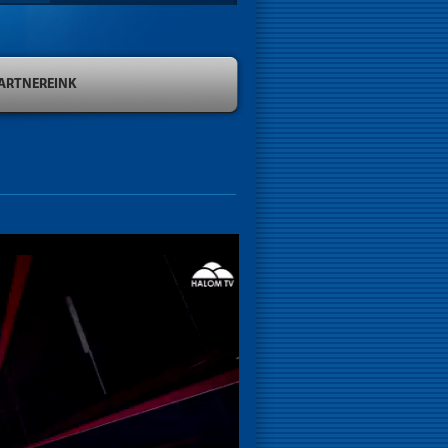
ARTNEREINK