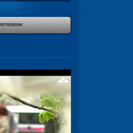
ARTNEREINK