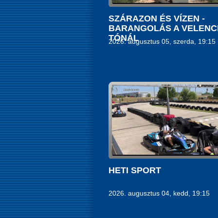
SZÁRAZON ÉS VÍZEN -
BARANGOLÁS A VELENCE
TÓNÁL
2026. augusztus 05, szerda, 19:15
HETI SPORT
2026. augusztus 04, kedd, 19:15