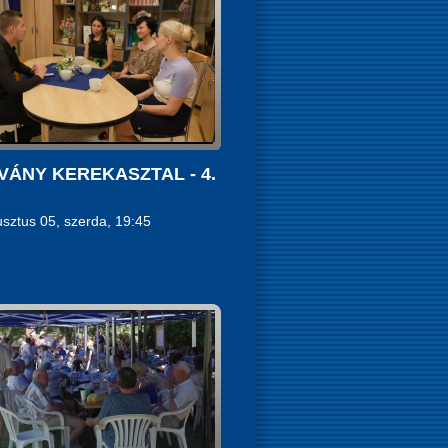
VÁNY KEREKASZTAL - 4.
sztus 05, szerda, 19:45