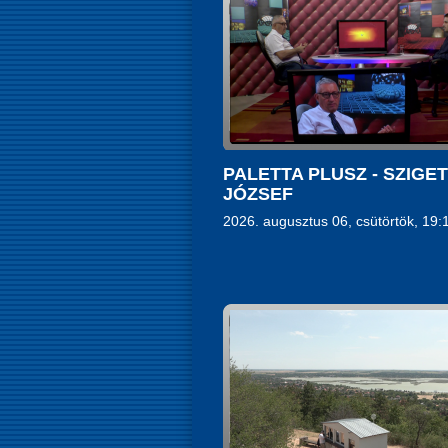
PALETTA PLUSZ - SZIGE
JÓZSEF
2026. augusztus 06, csütörtök, 19: