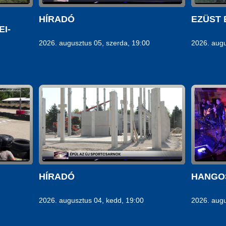
HÍRADÓ
EZÜST 
I-
2026. augusztus 05, szerda, 19:00
2026. augu
HÍRADÓ
HANGOS
2026. augusztus 04, kedd, 19:00
2026. augu