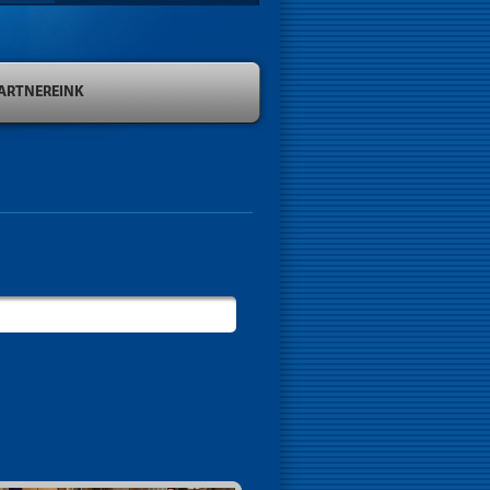
ARTNEREINK